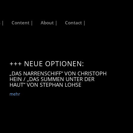
 |
Content |
About |
Contact |
+++ NEUE OPTIONEN:
„DAS NARRENSCHIFF“ VON CHRISTOPH
HEIN / „DAS SUMMEN UNTER DER
HAUT“ VON STEPHAN LOHSE
mehr