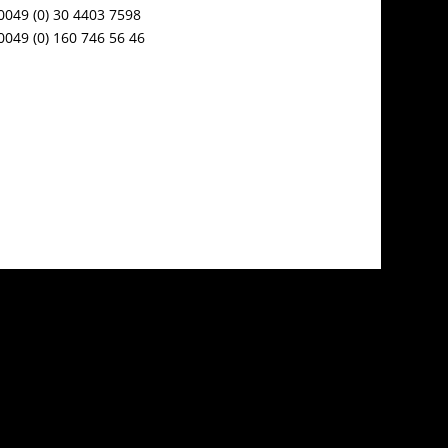
0049 (0) 30 4403 7598
0049 (0) 160 746 56 46