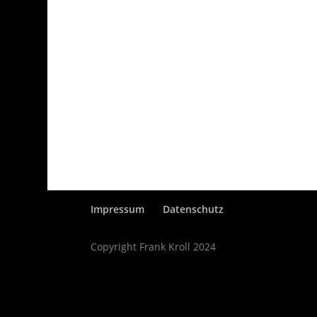
Impressum
Datenschutz
Copyright Frank Kroll 2024